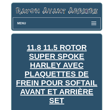
MENU
11.8 11.5 ROTOR
SUPER SPOKE
HARLEY AVEC
PLAQUETTES DE
FREIN POUR SOFTAIL
AVANT ET ARRIÈRE
SET