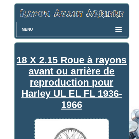
MENU
18 X 2.15 Roue à rayons
avant ou arrière de
reproduction pour
Harley UL EL FL 1936-
1966