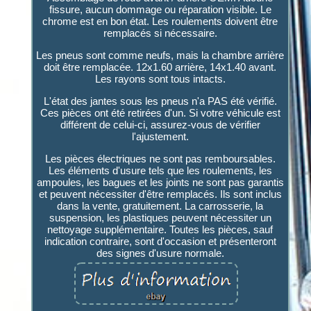
fissure, aucun dommage ou réparation visible. Le
chrome est en bon état. Les roulements doivent être
remplacés si nécessaire.
Les pneus sont comme neufs, mais la chambre arrière
doit être remplacée. 12x1.60 arrière, 14x1.40 avant.
Les rayons sont tous intacts.
L'état des jantes sous les pneus n'a PAS été vérifié.
Ces pièces ont été retirées d'un. Si votre véhicule est
différent de celui-ci, assurez-vous de vérifier
l'ajustement.
Les pièces électriques ne sont pas remboursables.
Les éléments d'usure tels que les roulements, les
ampoules, les bagues et les joints ne sont pas garantis
et peuvent nécessiter d'être remplacés. Ils sont inclus
dans la vente, gratuitement. La carrosserie, la
suspension, les plastiques peuvent nécessiter un
nettoyage supplémentaire. Toutes les pièces, sauf
indication contraire, sont d'occasion et présenteront
des signes d'usure normale.