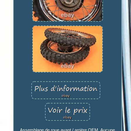
Assemblage de roue avant / arrière OEM. Aucune