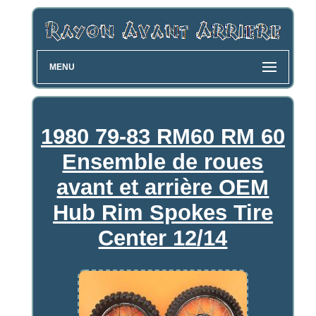
MENU
1980 79-83 RM60 RM 60
Ensemble de roues
avant et arrière OEM
Hub Rim Spokes Tire
Center 12/14