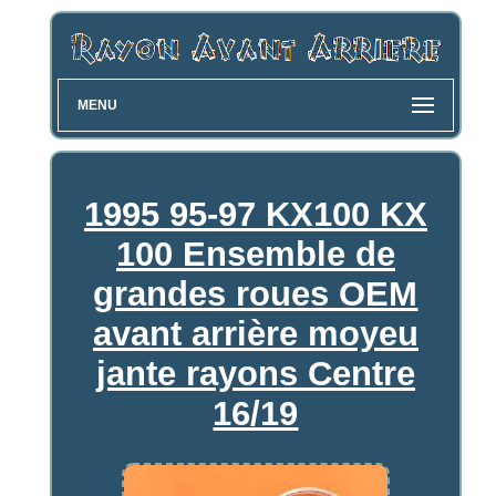
MENU
1995 95-97 KX100 KX
100 Ensemble de
grandes roues OEM
avant arrière moyeu
jante rayons Centre
16/19