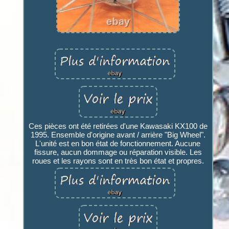
Ces pièces ont été retirées d'une Kawasaki KX100 de
1995. Ensemble d'origine avant / arrière "Big Wheel".
L'unité est en bon état de fonctionnement. Aucune
fissure, aucun dommage ou réparation visible. Les
roues et les rayons sont en très bon état et propres.