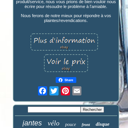
produit/service, nous vous prions de bien vouloir nous
écrire pour résoudre le problème à l'amiable.
Nous ferons de notre mieux pour répondre à vos
plaintes/revendications.
Share
jantes
vélo
disque
pouce
front