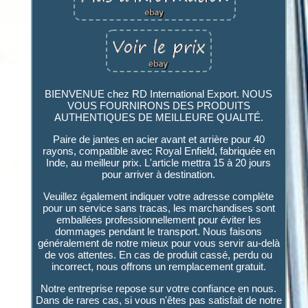
BIENVENUE chez RD International Export. NOUS
VOUS FOURNIRONS DES PRODUITS
AUTHENTIQUES DE MEILLEURE QUALITÉ.
Paire de jantes en acier avant et arrière pour 40
rayons, compatible avec Royal Enfield, fabriquée en
Inde, au meilleur prix. L'article mettra 15 à 20 jours
pour arriver à destination.
Veuillez également indiquer votre adresse complète
pour un service sans tracas, les marchandises sont
emballées professionnellement pour éviter les
dommages pendant le transport. Nous faisons
généralement de notre mieux pour vous servir au-delà
de vos attentes. En cas de produit cassé, perdu ou
incorrect, nous offrons un remplacement gratuit.
Notre entreprise repose sur votre confiance en nous.
Dans de rares cas, si vous n'êtes pas satisfait de notre