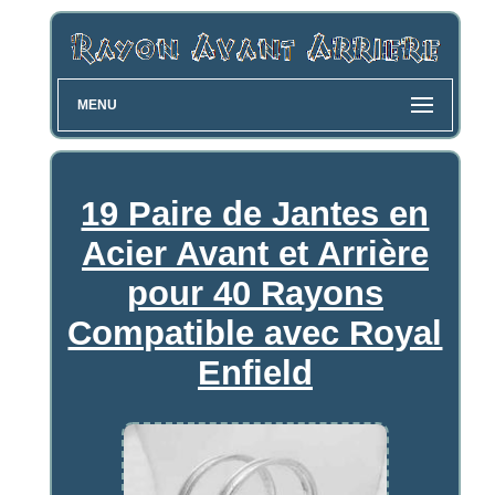
MENU
19 Paire de Jantes en
Acier Avant et Arrière
pour 40 Rayons
Compatible avec Royal
Enfield