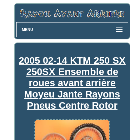
MENU
2005 02-14 KTM 250 SX
250SX Ensemble de
roues avant arrière
Moyeu Jante Rayons
Pneus Centre Rotor