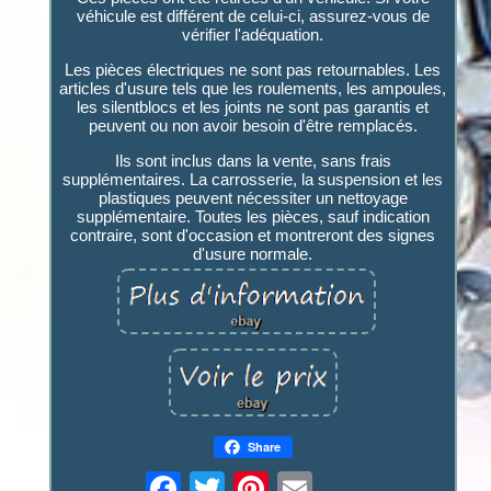
véhicule est différent de celui-ci, assurez-vous de
vérifier l'adéquation.
Les pièces électriques ne sont pas retournables. Les
articles d'usure tels que les roulements, les ampoules,
les silentblocs et les joints ne sont pas garantis et
peuvent ou non avoir besoin d'être remplacés.
Ils sont inclus dans la vente, sans frais
supplémentaires. La carrosserie, la suspension et les
plastiques peuvent nécessiter un nettoyage
supplémentaire. Toutes les pièces, sauf indication
contraire, sont d'occasion et montreront des signes
d'usure normale.
Share