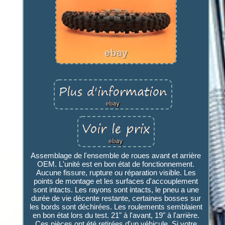
Assemblage de l'ensemble de roues avant et arrière
OEM. L'unité est en bon état de fonctionnement.
Aucune fissure, rupture ou réparation visible. Les
points de montage et les surfaces d'accouplement
sont intacts. Les rayons sont intacts, le pneu a une
durée de vie décente restante, certaines bosses sur
les bords sont déchirées. Les roulements semblaient
en bon état lors du test. 21" à l'avant, 19" à l'arrière.
Ces pièces ont été retirées d'un véhicule. Si votre