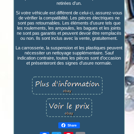
retirées d’un.
Si votre véhicule est différent de celui-ci, assurez-vous
de vérifier la compatibilité. Les pièces électriques ne
sont pas retournables. Les éléments d’usure tels que
les roulements, les ampoules, les bagues et les joints
ne sont pas garantis et peuvent devoir être remplacés
ou non. Ils sont inclus avec la vente, gratuitement.
La carrosserie, la suspension et les plastiques peuvent
nécessiter un nettoyage supplémentaire. Sauf
indication contraire, toutes les pièces sont d’occasion
et présenteront des signes d’usure normale.
Share