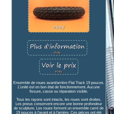
Ensemble de roues avant/arrière Flat Track 19 pouces.
L’unité est en bon état de fonctionnement. Aucune
fissure, casse ou réparation visible.
Tous les rayons sont intacts, les roues sont droites.
Les pneus conservent encore une bonne profondeur
de sculpture. Les roues forment un ensemble carré de
19 pouces à l’avant et à l’arrière. Ces pièces ont été