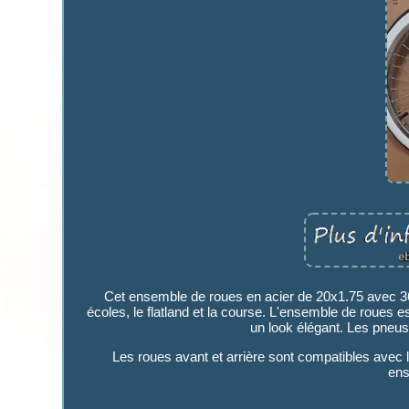
Cet ensemble de roues en acier de 20x1.75 avec 36
écoles, le flatland et la course. L'ensemble de roues es
un look élégant. Les pneus
Les roues avant et arrière sont compatibles avec l
ens