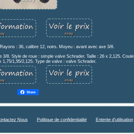
. Rayons : 36, calibre 12, noirs. Moyeu : avant avec axe 3/8.
/8. Style de roue : simple valve Schrader. Taille : 26 x 2,125. Coule
26 x 1,75/1,95/2,125. Type de valve : valve Schrader.
Share
ontactez Nous
Politique de confidentialité
Entente d'utilisation