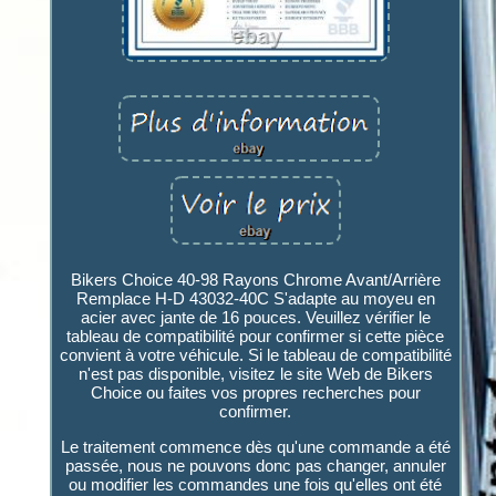
Bikers Choice 40-98 Rayons Chrome Avant/Arrière
Remplace H-D 43032-40C S'adapte au moyeu en
acier avec jante de 16 pouces. Veuillez vérifier le
tableau de compatibilité pour confirmer si cette pièce
convient à votre véhicule. Si le tableau de compatibilité
n'est pas disponible, visitez le site Web de Bikers
Choice ou faites vos propres recherches pour
confirmer.
Le traitement commence dès qu'une commande a été
passée, nous ne pouvons donc pas changer, annuler
ou modifier les commandes une fois qu'elles ont été