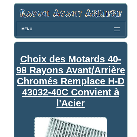
MENU
Choix des Motards 40-
98 Rayons Avant/Arrière
Chromés Remplace H-D
43032-40C Convient à
l'Acier