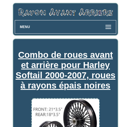
MENU
Combo de roues avant
et arrière pour Harley
Softail 2000-2007, roues
à rayons épais noires