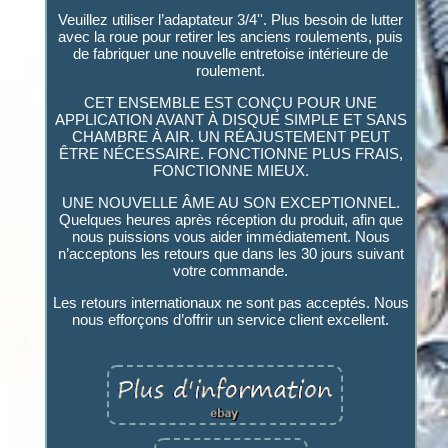
Veuillez utiliser l’adaptateur 3/4''. Plus besoin de lutter
avec la roue pour retirer les anciens roulements, puis
de fabriquer une nouvelle entretoise intérieure de
roulement.
CET ENSEMBLE EST CONÇU POUR UNE
APPLICATION AVANT À DISQUE SIMPLE ET SANS
CHAMBRE À AIR. UN RÉAJUSTEMENT PEUT
ÊTRE NÉCESSAIRE. FONCTIONNE PLUS FRAIS,
FONCTIONNE MIEUX.
UNE NOUVELLE ÂME AU SON EXCEPTIONNEL.
Quelques heures après réception du produit, afin que
nous puissions vous aider immédiatement. Nous
n’acceptons les retours que dans les 30 jours suivant
votre commande.
Les retours internationaux ne sont pas acceptés. Nous
nous efforçons d’offrir un service client excellent.