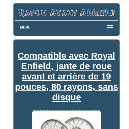
MENU
Compatible avec Royal
Enfield, jante de roue
avant et arrière de 19
pouces, 80 rayons, sans
disque