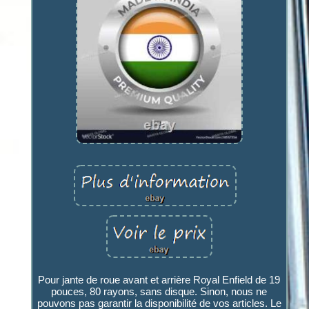
Pour jante de roue avant et arrière Royal Enfield de 19
pouces, 80 rayons, sans disque. Sinon, nous ne
pouvons pas garantir la disponibilité de vos articles. Le