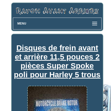
MENU
Disques de frein avant
et arrière 11,5 pouces 2
pièces Super Spoke
poli pour Harley 5 trous