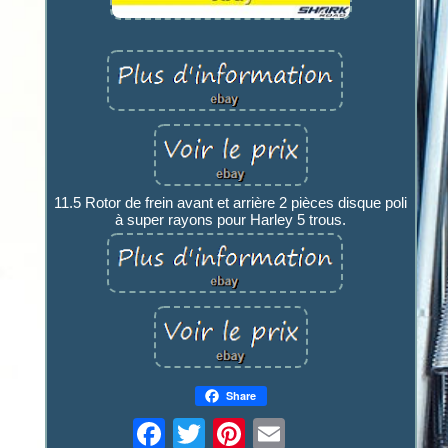
11.5 Rotor de frein avant et arrière 2 pièces disque poli
à super rayons pour Harley 5 trous.
Share