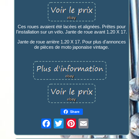
Ces roues avaient été lacées et alignées. Prêtes pour
l'installation sur un vélo. Jante de roue avant 1.20 X 17.
Jante de roue arrière 1.20 X 17. Pour plus d'annonces
de pièces de moto japonaise vintage.
Share