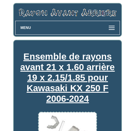
MENU
Ensemble de rayons
avant 21 x 1.60 arrière
19 x 2.15/1.85 pour
Kawasaki KX 250 F
2006-2024