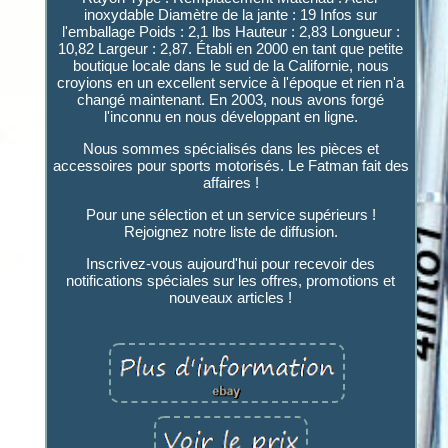
inoxydable Diamètre de la jante : 19 Infos sur
l'emballage Poids : 2,1 lbs Hauteur : 2,83 Longueur :
10,82 Largeur : 2,87. Établi en 2000 en tant que petite
boutique locale dans le sud de la Californie, nous
croyions en un excellent service à l'époque et rien n'a
changé maintenant. En 2003, nous avons forgé
l'inconnu en nous développant en ligne.
Nous sommes spécialisés dans les pièces et
accessoires pour sports motorisés. Le Fatman fait des
affaires !
Pour une sélection et un service supérieurs !
Rejoignez notre liste de diffusion.
Inscrivez-vous aujourd'hui pour recevoir des
notifications spéciales sur les offres, promotions et
nouveaux articles !