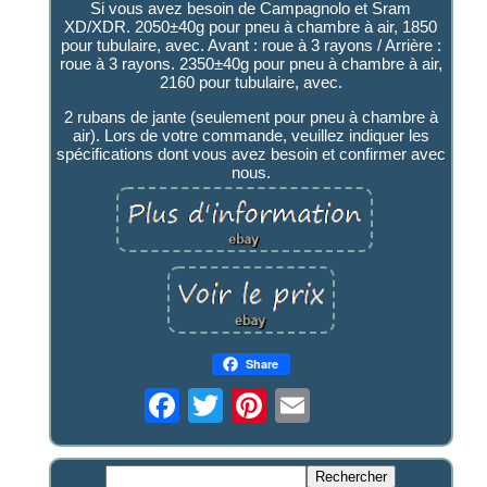
Si vous avez besoin de Campagnolo et Sram
XD/XDR. 2050±40g pour pneu à chambre à air, 1850
pour tubulaire, avec. Avant : roue à 3 rayons / Arrière :
roue à 3 rayons. 2350±40g pour pneu à chambre à air,
2160 pour tubulaire, avec.
2 rubans de jante (seulement pour pneu à chambre à
air). Lors de votre commande, veuillez indiquer les
spécifications dont vous avez besoin et confirmer avec
nous.
Share