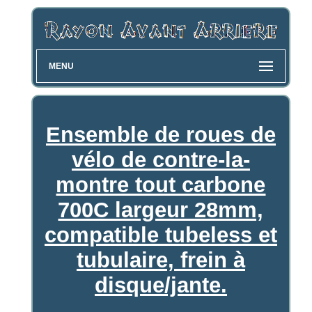
MENU
Ensemble de roues de
vélo de contre-la-
montre tout carbone
700C largeur 28mm,
compatible tubeless et
tubulaire, frein à
disque/jante.