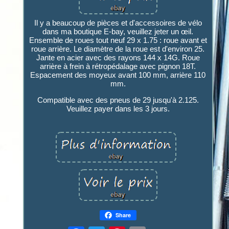
Il y a beaucoup de pièces et d'accessoires de vélo
dans ma boutique E-bay, veuillez jeter un œil.
Ensemble de roues tout neuf 29 x 1.75 : roue avant et
roue arrière. Le diamètre de la roue est d'environ 25.
Jante en acier avec des rayons 144 x 14G. Roue
arrière à frein à rétropédalage avec pignon 18T.
Espacement des moyeux avant 100 mm, arrière 110
mm.
Compatible avec des pneus de 29 jusqu'à 2.125.
Veuillez payer dans les 3 jours.
Share