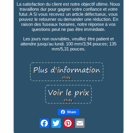
La satisfaction du client est notre objectif ultime. Nous
travaillons dur pour gagner votre confiance et votre
futur. A Si vous recevez un article défectueux, vous
pouvez le retourner ou demander une réduction. En
raison des fuseaux horaires, notre réponse à vos
questions peut ne pas être immédiate.
Les jours non ouvrables, veuillez être patient et
attendre jusqu'au lundi. 100 mm/3,94 pouces; 135
mm/5,31 pouces.
Share