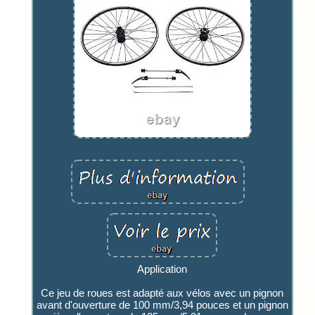
Application
Ce jeu de roues est adapté aux vélos avec un pignon
avant d'ouverture de 100 mm/3,94 pouces et un pignon