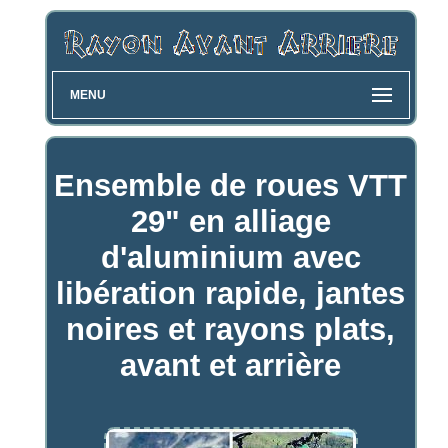
MENU
Ensemble de roues VTT
29" en alliage
d'aluminium avec
libération rapide, jantes
noires et rayons plats,
avant et arrière