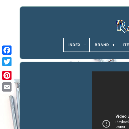
INDEX
BRAND
IT