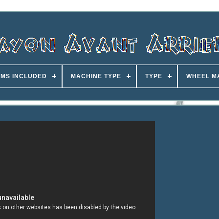
EMS INCLUDED
MACHINE TYPE
TYPE
WHEEL M