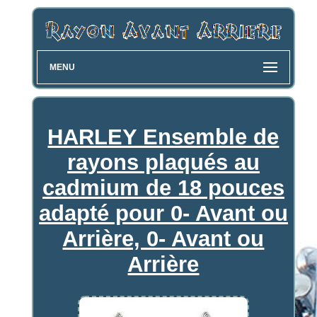
MENU
HARLEY Ensemble de
rayons plaqués au
cadmium de 18 pouces
adapté pour 0- Avant ou
Arrière, 0- Avant ou
Arrière