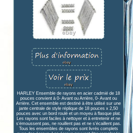
HARLEY Ensemble de rayons en acier cadmié de 18
pouces convient à 0- Avant ou Arrière, 0- Avant ou
Arrière. Cet ensemble est destiné à être utilisé sur une
jante centrale de style réplique de 18 pouces x 2,50
pouces avec un bord roulé et un moyeu à flasque plat.
Les rayons sont faciles à nettoyer et à entretenir et ne
s'émoussent pas, ne rouillent pas et ne s'écaillent pas.
Tous les ensembles de rayons sont livrés complets