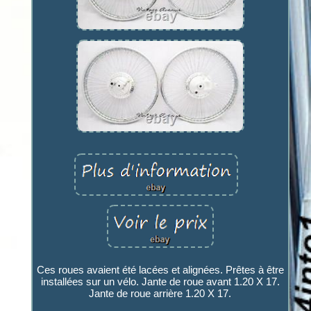
Ces roues avaient été lacées et alignées. Prêtes à être
installées sur un vélo. Jante de roue avant 1.20 X 17.
Jante de roue arrière 1.20 X 17.