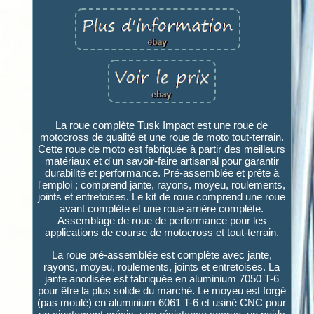
La roue complète Tusk Impact est une roue de
motocross de qualité et une roue de moto tout-terrain.
Cette roue de moto est fabriquée à partir des meilleurs
matériaux et d'un savoir-faire artisanal pour garantir
durabilité et performance. Pré-assemblée et prête à
l'emploi ; comprend jante, rayons, moyeu, roulements,
joints et entretoises. Le kit de roue comprend une roue
avant complète et une roue arrière complète.
Assemblage de roue de performance pour les
applications de course de motocross et tout-terrain.
La roue pré-assemblée est complète avec jante,
rayons, moyeu, roulements, joints et entretoises. La
jante anodisée est fabriquée en aluminium 7050 T-6
pour être la plus solide du marché. Le moyeu est forgé
(pas moulé) en aluminium 6061 T-6 et usiné CNC pour