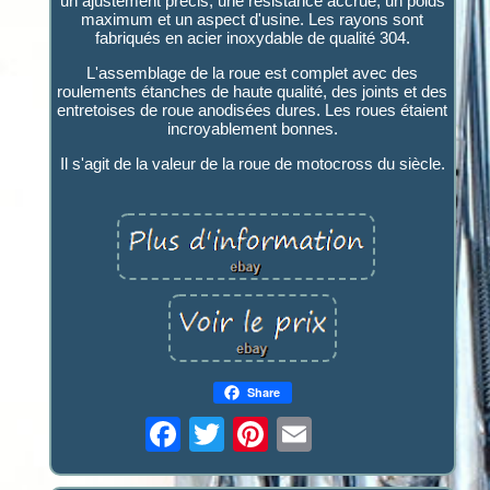
un ajustement précis, une résistance accrue, un poids
maximum et un aspect d'usine. Les rayons sont
fabriqués en acier inoxydable de qualité 304.
L'assemblage de la roue est complet avec des
roulements étanches de haute qualité, des joints et des
entretoises de roue anodisées dures. Les roues étaient
incroyablement bonnes.
Il s'agit de la valeur de la roue de motocross du siècle.
Share