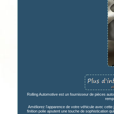
Rolling Automotive est un fournisseur de pièces aut
rempl
Améliorez l'apparence de votre véhicule avec cette 
finition polie ajoutent une touche de sophistication qu