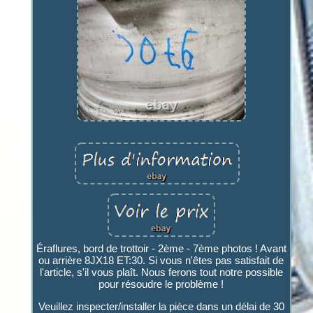
Éraflures, bord de trottoir - 2ème - 7ème photos ! Avant
ou arrière 8JX18 ET:30. Si vous n'êtes pas satisfait de
l'article, s'il vous plaît. Nous ferons tout notre possible
pour résoudre le problème !
Veuillez inspecter/installer la pièce dans un délai de 30