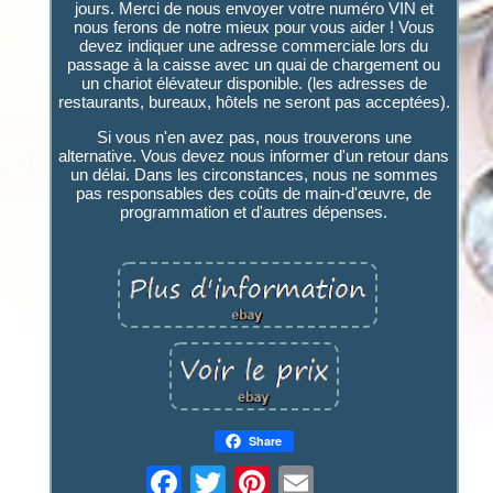
jours. Merci de nous envoyer votre numéro VIN et
nous ferons de notre mieux pour vous aider ! Vous
devez indiquer une adresse commerciale lors du
passage à la caisse avec un quai de chargement ou
un chariot élévateur disponible. (les adresses de
restaurants, bureaux, hôtels ne seront pas acceptées).
Si vous n'en avez pas, nous trouverons une
alternative. Vous devez nous informer d'un retour dans
un délai. Dans les circonstances, nous ne sommes
pas responsables des coûts de main-d'œuvre, de
programmation et d'autres dépenses.
Share