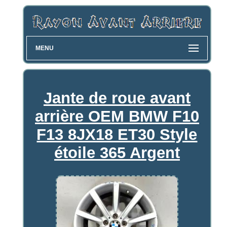
MENU
Jante de roue avant
arrière OEM BMW F10
F13 8JX18 ET30 Style
étoile 365 Argent