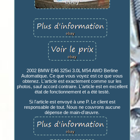
2002 BMW E46 325xi 3.0L M54 AWD Berline
Automatique. Ce que vous voyez est ce que vous
obtenez. L'article est exactement comme sur les
photos, sauf accord contraire. L'article est en excellent
état de fonctionnement et a été testé.
Si l'article est envoyé à une P. Le client est
responsable de tout. Nous ne couvrons aucune
dépense de main-d'œuvre.