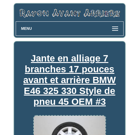
MENU
Jante en alliage 7
branches 17 pouces
avant et arrière BMW
E46 325 330 Style de
pneu 45 OEM #3