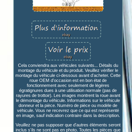
Cela conviendra aux véhicules suivants... Détails du
montage du véhicule et du produit. Veuillez vérifier le
montage du véhicule ci-dessous avant d'acheter. Cette
roue OEM d'occasion est en bon état de
fonctionnement avec seulement de légères
égratignures dues à une utilisation normale (pas de
rayures de trottoir). Les images montrent la roue avant
le démontage du véhicule. Informations sur le véhicule
donneur et la pièce. Numéro de pièce ou modèle de
véhicule. Vous ne recevrez que ce qui est représenté
en image, sauf indication contraire dans la description.
Veuillez ne pas supposer que d'autres éléments seront
inclus s'ils ne sont pas en photo. Toutes les pièces que