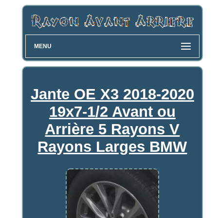
MENU
Jante OE X3 2018-2020
19x7-1/2 Avant ou
Arrière 5 Rayons V
Rayons Larges BMW