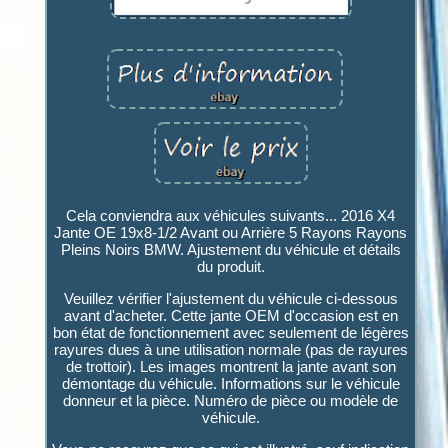
Cela conviendra aux véhicules suivants... 2016 X4
Jante OE 19x8-1/2 Avant ou Arrière 5 Rayons Rayons
Pleins Noirs BMW. Ajustement du véhicule et détails
du produit.
Veuillez vérifier l'ajustement du véhicule ci-dessous
avant d'acheter. Cette jante OEM d'occasion est en
bon état de fonctionnement avec seulement de légères
rayures dues à une utilisation normale (pas de rayures
de trottoir). Les images montrent la jante avant son
démontage du véhicule. Informations sur le véhicule
donneur et la pièce. Numéro de pièce ou modèle de
véhicule.