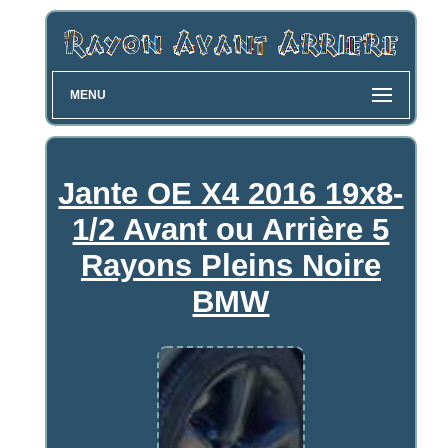
MENU
Jante OE X4 2016 19x8-
1/2 Avant ou Arrière 5
Rayons Pleins Noire
BMW