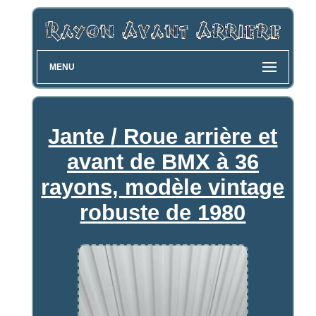
MENU
Jante / Roue arrière et
avant de BMX à 36
rayons, modèle vintage
robuste de 1980