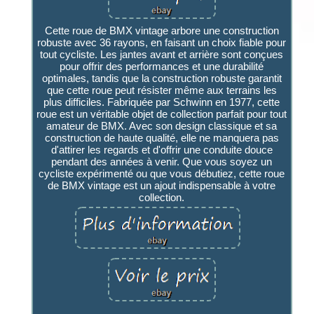
Cette roue de BMX vintage arbore une construction
robuste avec 36 rayons, en faisant un choix fiable pour
tout cycliste. Les jantes avant et arrière sont conçues
pour offrir des performances et une durabilité
optimales, tandis que la construction robuste garantit
que cette roue peut résister même aux terrains les
plus difficiles. Fabriquée par Schwinn en 1977, cette
roue est un véritable objet de collection parfait pour tout
amateur de BMX. Avec son design classique et sa
construction de haute qualité, elle ne manquera pas
d'attirer les regards et d'offrir une conduite douce
pendant des années à venir. Que vous soyez un
cycliste expérimenté ou que vous débutiez, cette roue
de BMX vintage est un ajout indispensable à votre
collection.