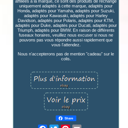
affiliées à la marque, ce sont des produits de rechange
uniquement adaptés à cette marque, adaptés pour
Honda, adaptés pour Yamaha, adaptés pour Suzuki,
adaptés pour Kawasaki, adaptés pour Harley
Davidson, adaptés pour Polaris, adaptés pour KTM,
adaptés pour Duke, adaptés pour Ducati, adaptés pour
Triumph, adaptés pour BMW. En raison de différents
fuseaux horaires, veuillez nous excuser si nous ne
pouvons pas vous répondre aussi rapidement que
vous l'attendez.
Nous n'accepterons pas de mention "cadeau" sur le
colis.
Share