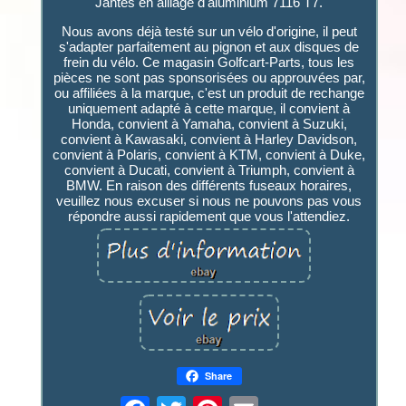
Jantes en alliage d'aluminium 7116 T7.
Nous avons déjà testé sur un vélo d'origine, il peut
s'adapter parfaitement au pignon et aux disques de
frein du vélo. Ce magasin Golfcart-Parts, tous les
pièces ne sont pas sponsorisées ou approuvées par,
ou affiliées à la marque, c'est un produit de rechange
uniquement adapté à cette marque, il convient à
Honda, convient à Yamaha, convient à Suzuki,
convient à Kawasaki, convient à Harley Davidson,
convient à Polaris, convient à KTM, convient à Duke,
convient à Ducati, convient à Triumph, convient à
BMW. En raison des différents fuseaux horaires,
veuillez nous excuser si nous ne pouvons pas vous
répondre aussi rapidement que vous l'attendiez.
Share