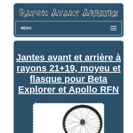
MENU
Jantes avant et arrière à
rayons 21+19, moyeu et
flasque pour Beta
Explorer et Apollo RFN