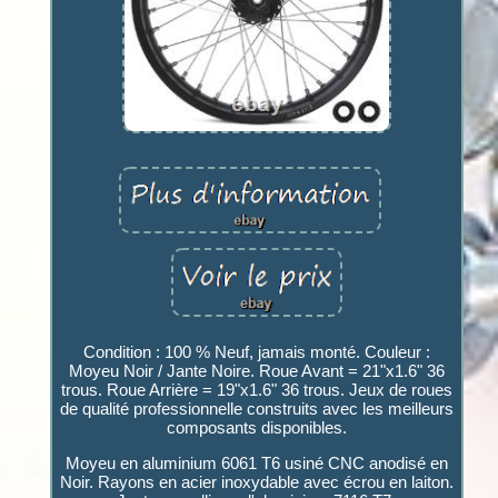
Condition : 100 % Neuf, jamais monté. Couleur :
Moyeu Noir / Jante Noire. Roue Avant = 21"x1.6" 36
trous. Roue Arrière = 19"x1.6" 36 trous. Jeux de roues
de qualité professionnelle construits avec les meilleurs
composants disponibles.
Moyeu en aluminium 6061 T6 usiné CNC anodisé en
Noir. Rayons en acier inoxydable avec écrou en laiton.