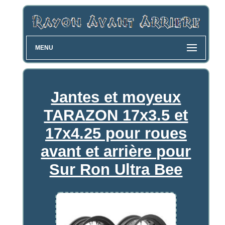
MENU
Jantes et moyeux
TARAZON 17x3.5 et
17x4.25 pour roues
avant et arrière pour
Sur Ron Ultra Bee