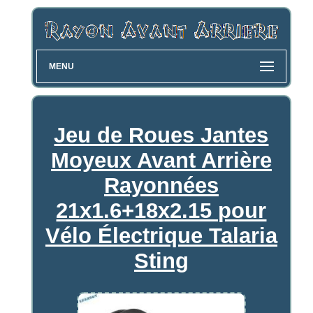
MENU
Jeu de Roues Jantes
Moyeux Avant Arrière
Rayonnées
21x1.6+18x2.15 pour
Vélo Électrique Talaria
Sting