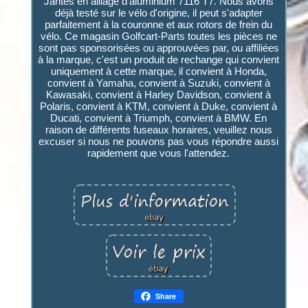
Jantes en alliage d'aluminium 7116 T7. Nous avons
déjà testé sur le vélo d'origine, il peut s'adapter
parfaitement à la couronne et aux rotors de frein du
vélo. Ce magasin Golfcart-Parts toutes les pièces ne
sont pas sponsorisées ou approuvées par, ou affiliées
à la marque, c'est un produit de rechange qui convient
uniquement à cette marque, il convient à Honda,
convient à Yamaha, convient à Suzuki, convient à
Kawasaki, convient à Harley Davidson, convient à
Polaris, convient à KTM, convient à Duke, convient à
Ducati, convient à Triumph, convient à BMW. En
raison de différents fuseaux horaires, veuillez nous
excuser si nous ne pouvons pas vous répondre aussi
rapidement que vous l'attendez.
Share