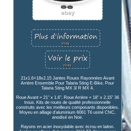
21x1.6+18x2.15 Jantes Roues Rayonnées Avant
Arrière Ensemble Pour Talaria Sting E-Bike. Pour
Talaria Sting MX 3/ R MX 4.
Roue Avant = 21" x 1.6". Roue Arrière = 18" x 2.15" 36
trous. Kits de roues de qualité professionnelle
construits avec les meilleurs composants disponibles.
Moyeu en alliage d'aluminium 6061 T6 usiné CNC,
anodisé en Noir.
Rayons en acier inoxydable avec écrou en laiton.