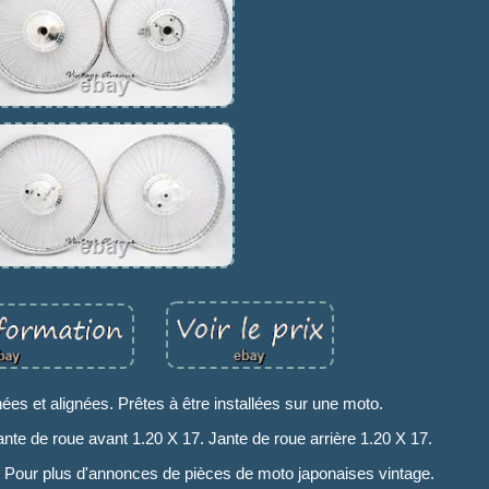
ées et alignées. Prêtes à être installées sur une moto.
 de roue avant 1.20 X 17. Jante de roue arrière 1.20 X 17.
. Pour plus d'annonces de pièces de moto japonaises vintage.