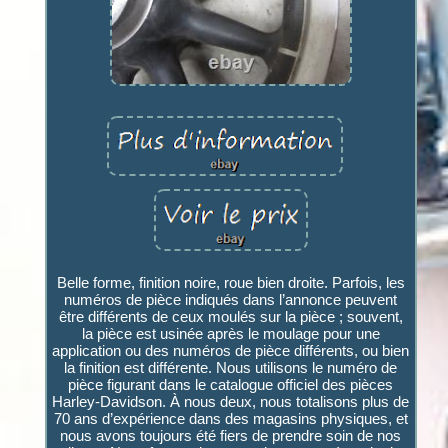
Belle forme, finition noire, roue bien droite. Parfois, les
numéros de pièce indiqués dans l’annonce peuvent
être différents de ceux moulés sur la pièce ; souvent,
la pièce est usinée après le moulage pour une
application ou des numéros de pièce différents, ou bien
la finition est différente. Nous utilisons le numéro de
pièce figurant dans le catalogue officiel des pièces
Harley-Davidson. À nous deux, nous totalisons plus de
70 ans d’expérience dans des magasins physiques, et
nous avons toujours été fiers de prendre soin de nos