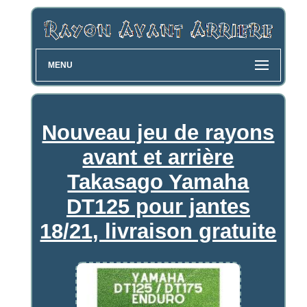
MENU
Nouveau jeu de rayons
avant et arrière
Takasago Yamaha
DT125 pour jantes
18/21, livraison gratuite