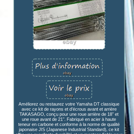
Améliorez ou restaurez votre Yamaha DT classique
avec ce kit de rayons et d’écrous avant et arrière
TAKASAGO, conçu pour une roue arrière de 18" et
une roue avant de 21". Fabriqué en acier à haute
teneur en carbone et conforme à la norme de qualité
japonaise JIS (Japanese Industrial Standard), ce kit