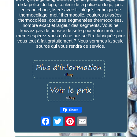
de la police du logo, couleur de la police du logo, jonc
en caoutchouc, liseré avec fil intégré, technique de
thermocollage, motif thermocollé, coutures plissées
thermocollées, coutures segmentées thermocollées,
nombre exact et largeur des segments. Vous ne
trouvez pas de housse de selle pour votre moto, ou
même espérez-vous qu’une puisse être fabriquée pour
vous tout à fait gratuitement ? Nous sommes la seule
source qui vous rendra ce service.
Share