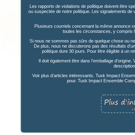
Les rapports de violations de politique doivent être sp
ou suspectée de notre politique. Les signalements de 
Plusieurs courriels concernant la même annonce ra
toutes les circonstances, y compris
Si nous ne sommes pas sûrs de quelque chose ou ne
De plus, nous ne discuterons pas des résultats d'une
politique dure 30 jours. Pour être éligible à un r
Il doit également être dans l'emballage d'origine.
description
Voir plus d'articles intéressants. Tusk Impact En
pour. Tusk Impact Ensemble Compl