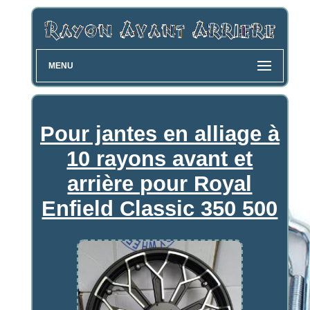
MENU
Pour jantes en alliage à
10 rayons avant et
arrière pour Royal
Enfield Classic 350 500