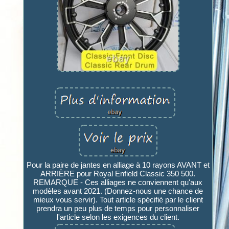
Pour la paire de jantes en alliage à 10 rayons AVANT et
ARRIÈRE pour Royal Enfield Classic 350 500.
REMARQUE - Ces alliages ne conviennent qu'aux
modèles avant 2021. (Donnez-nous une chance de
mieux vous servir). Tout article spécifié par le client
prendra un peu plus de temps pour personnaliser
l'article selon les exigences du client.