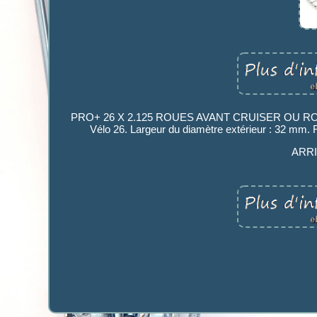
PRO+ 26 X 2.125 ROUES AVANT CRUISER OU ROUES
Vélo 26. Largeur du diamètre extérieur : 32 mm. 
ARRI