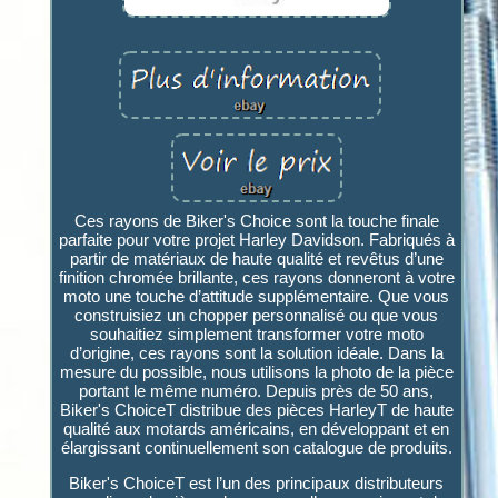
Ces rayons de Biker's Choice sont la touche finale
parfaite pour votre projet Harley Davidson. Fabriqués à
partir de matériaux de haute qualité et revêtus d’une
finition chromée brillante, ces rayons donneront à votre
moto une touche d’attitude supplémentaire. Que vous
construisiez un chopper personnalisé ou que vous
souhaitiez simplement transformer votre moto
d’origine, ces rayons sont la solution idéale. Dans la
mesure du possible, nous utilisons la photo de la pièce
portant le même numéro. Depuis près de 50 ans,
Biker's ChoiceT distribue des pièces HarleyT de haute
qualité aux motards américains, en développant et en
élargissant continuellement son catalogue de produits.
Biker's ChoiceT est l’un des principaux distributeurs