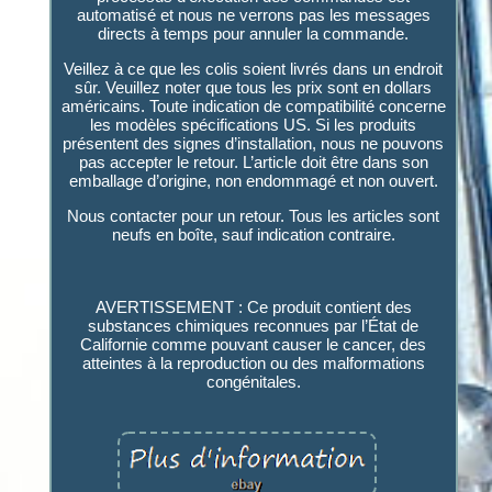
automatisé et nous ne verrons pas les messages
directs à temps pour annuler la commande.
Veillez à ce que les colis soient livrés dans un endroit
sûr. Veuillez noter que tous les prix sont en dollars
américains. Toute indication de compatibilité concerne
les modèles spécifications US. Si les produits
présentent des signes d’installation, nous ne pouvons
pas accepter le retour. L’article doit être dans son
emballage d’origine, non endommagé et non ouvert.
Nous contacter pour un retour. Tous les articles sont
neufs en boîte, sauf indication contraire.
AVERTISSEMENT : Ce produit contient des
substances chimiques reconnues par l’État de
Californie comme pouvant causer le cancer, des
atteintes à la reproduction ou des malformations
congénitales.