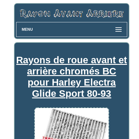
MENU
Rayons de roue avant et
arrière chromés BC
pour Harley Electra
Glide Sport 80-93