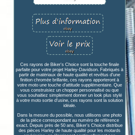
Ces rayons de Biker's Choice sont la touche finale
parfaite pour votre projet Harley-Davidson. Fabriqués à
partir de matériaux de haute qualité et revêtus d’une
finition chromée brillante, ces rayons apporteront à
votre moto une touche d’attitude supplémentaire. Que
vous construisiez un chopper personnalisé ou que
vous souhaitiez simplement donner un look plus stylé
à votre moto sortie d’usine, ces rayons sont la solution
idéale.
Dans la mesure du possible, nous utilisons une photo
de la pièce correspondant au numéro de référence
exact. Depuis près de 50 ans, Biker's Choice distribue
des pièces Harley de haute qualité pour les motards