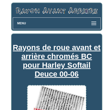
MENU
Rayons de roue avant et
arrière chromés BC
pour Harley Softail
Deuce 00-06