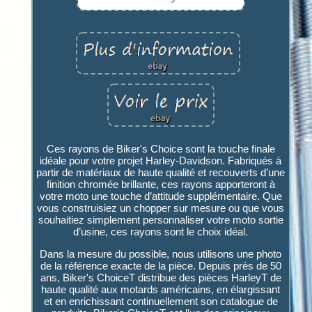
Ces rayons de Biker's Choice sont la touche finale
idéale pour votre projet Harley-Davidson. Fabriqués à
partir de matériaux de haute qualité et recouverts d’une
finition chromée brillante, ces rayons apporteront à
votre moto une touche d’attitude supplémentaire. Que
vous construisiez un chopper sur mesure ou que vous
souhaitiez simplement personnaliser votre moto sortie
d’usine, ces rayons sont le choix idéal.
Dans la mesure du possible, nous utilisons une photo
de la référence exacte de la pièce. Depuis près de 50
ans, Biker's ChoiceT distribue des pièces HarleyT de
haute qualité aux motards américains, en élargissant
et en enrichissant continuellement son catalogue de