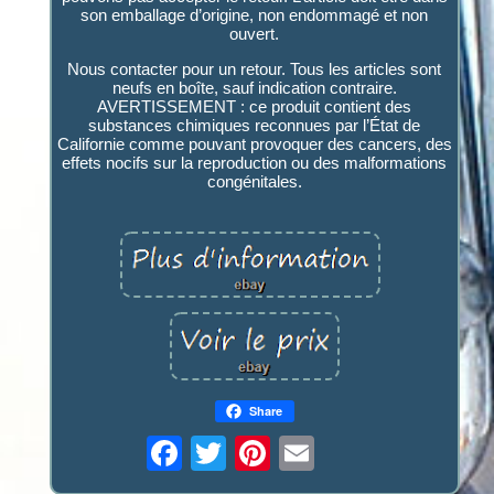
son emballage d’origine, non endommagé et non
ouvert.
Nous contacter pour un retour. Tous les articles sont
neufs en boîte, sauf indication contraire.
AVERTISSEMENT : ce produit contient des
substances chimiques reconnues par l’État de
Californie comme pouvant provoquer des cancers, des
effets nocifs sur la reproduction ou des malformations
congénitales.
Share