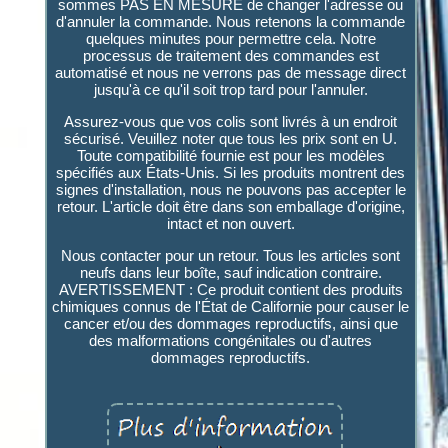
sommes PAS EN MESURE de changer l'adresse ou
d'annuler la commande. Nous retenons la commande
quelques minutes pour permettre cela. Notre
processus de traitement des commandes est
automatisé et nous ne verrons pas de message direct
jusqu'à ce qu'il soit trop tard pour l'annuler.
Assurez-vous que vos colis sont livrés à un endroit
sécurisé. Veuillez noter que tous les prix sont en U.
Toute compatibilité fournie est pour les modèles
spécifiés aux États-Unis. Si les produits montrent des
signes d'installation, nous ne pouvons pas accepter le
retour. L'article doit être dans son emballage d'origine,
intact et non ouvert.
Nous contacter pour un retour. Tous les articles sont
neufs dans leur boîte, sauf indication contraire.
AVERTISSEMENT : Ce produit contient des produits
chimiques connus de l'État de Californie pour causer le
cancer et/ou des dommages reproductifs, ainsi que
des malformations congénitales ou d'autres
dommages reproductifs.