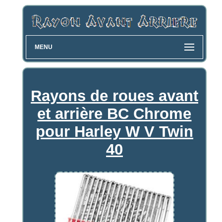
MENU
Rayons de roues avant
et arrière BC Chrome
pour Harley W V Twin
40