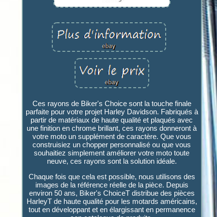
Ces rayons de Biker's Choice sont la touche finale
parfaite pour votre projet Harley Davidson. Fabriqués à
partir de matériaux de haute qualité et plaqués avec
une finition en chrome brillant, ces rayons donneront à
votre moto un supplément de caractère. Que vous
construisiez un chopper personnalisé ou que vous
souhaitiez simplement améliorer votre moto toute
neuve, ces rayons sont la solution idéale.
Chaque fois que cela est possible, nous utilisons des
images de la référence réelle de la pièce. Depuis
environ 50 ans, Biker's ChoiceT distribue des pièces
HarleyT de haute qualité pour les motards américains,
tout en développant et en élargissant en permanence