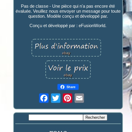
Pas de classe - Une pièce qui n'a pas encore été
évaluée. Veuillez nous envoyer un message pour toute
question. Modèle conçu et développé par.
Conçu et développé par : eFusionWorld.
Share