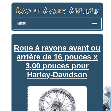
MENU
Roue à rayons avant ou
arrière de 16 pouces x
3,00 pouces pour
Harley-Davidson