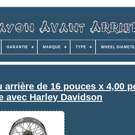
GARANTIE
MARQUE
TYPE
WHEEL DIAMET
 arrière de 16 pouces x 4,00 
e avec Harley Davidson