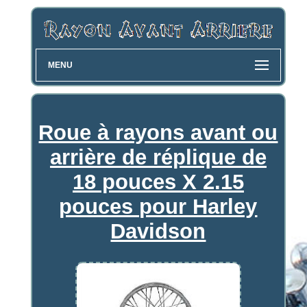
MENU
Roue à rayons avant ou
arrière de réplique de
18 pouces X 2.15
pouces pour Harley
Davidson