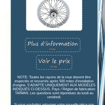
NOTE: Toutes les rayons de la roue doivent être
inspectés et resserrés après 500 miles d'installation
d'origine. S'ADAPTE UNIQUEMENT AUX MODÈLES
INDIQUÉS CI-DESSUS. Pays / Région de fabrication:
TAÏWAN. Les questions sont répondues du lundi au
vendredi.
Si vous souhaitez retourner votre nouvelle pièce non