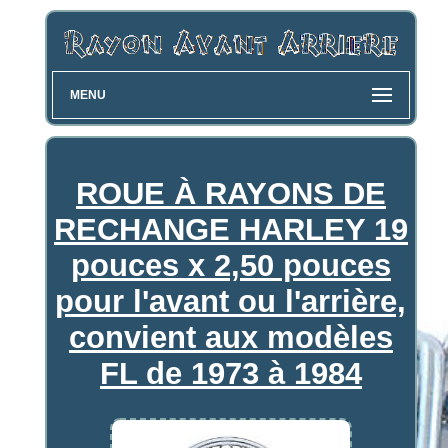
MENU
ROUE À RAYONS DE
RECHANGE HARLEY 19
pouces x 2,50 pouces
pour l'avant ou l'arrière,
convient aux modèles
FL de 1973 à 1984