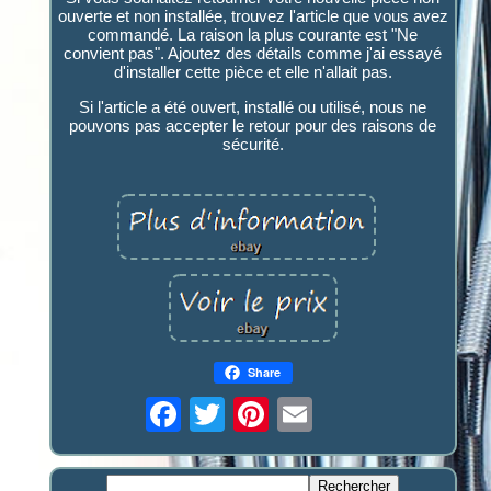
ouverte et non installée, trouvez l'article que vous avez
commandé. La raison la plus courante est "Ne
convient pas". Ajoutez des détails comme j'ai essayé
d'installer cette pièce et elle n'allait pas.
Si l'article a été ouvert, installé ou utilisé, nous ne
pouvons pas accepter le retour pour des raisons de
sécurité.
Share