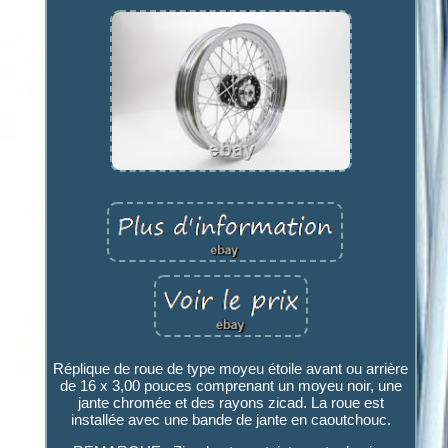
Réplique de roue de type moyeu étoile avant ou arrière
de 16 x 3,00 pouces comprenant un moyeu noir, une
jante chromée et des rayons zicad. La roue est
installée avec une bande de jante en caoutchouc.