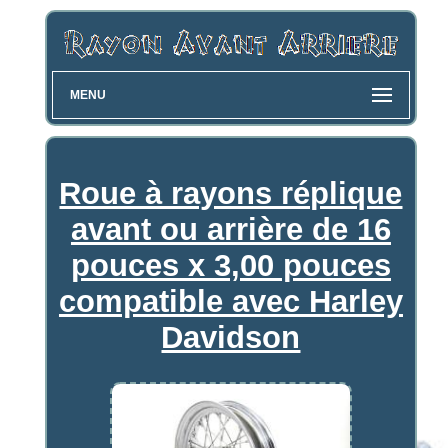
MENU
Roue à rayons réplique
avant ou arrière de 16
pouces x 3,00 pouces
compatible avec Harley
Davidson