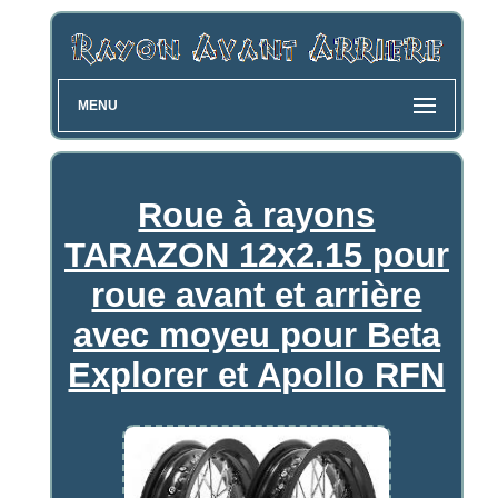
MENU
Roue à rayons
TARAZON 12x2.15 pour
roue avant et arrière
avec moyeu pour Beta
Explorer et Apollo RFN